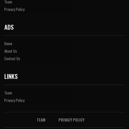
Team
Privacy Policy
ADS
Home
About Us
Contact Us
LINKS
Team
Privacy Policy
TEAM
PRIVACY POLICY