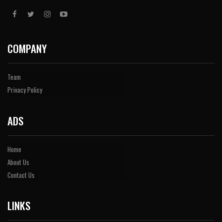
COMPANY
Team
Privacy Policy
ADS
Home
About Us
Contact Us
LINKS