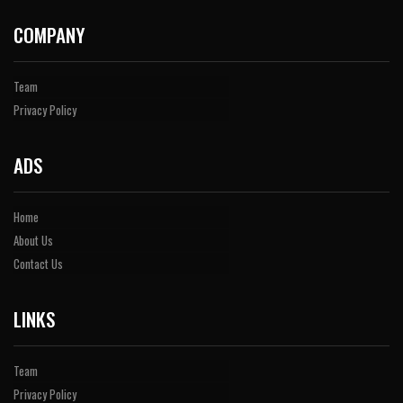
COMPANY
Team
Privacy Policy
ADS
Home
About Us
Contact Us
LINKS
Team
Privacy Policy