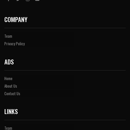
COMPANY
Team
Privacy Policy
ADS
Home
About Us
Contact Us
LINKS
Team