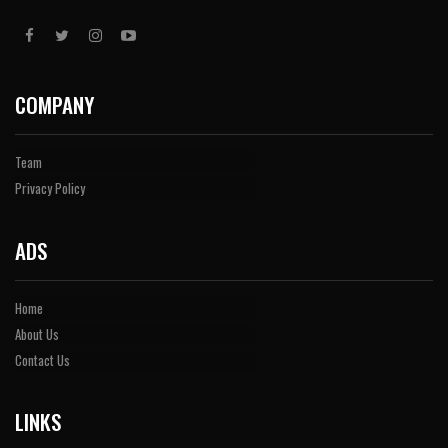
COMPANY
Team
Privacy Policy
ADS
Home
About Us
Contact Us
LINKS