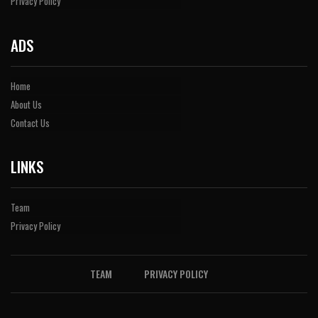
Privacy Policy
ADS
Home
About Us
Contact Us
LINKS
Team
Privacy Policy
TEAM
PRIVACY POLICY