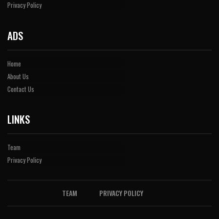
Privacy Policy
ADS
Home
About Us
Contact Us
LINKS
Team
Privacy Policy
TEAM
PRIVACY POLICY