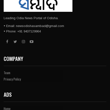
Leading Odia News Portal of Odisha.
• Email: newsodishasambad@gmail.com
• Phone: +91 9437129964
COMPANY
Team
Privacy Policy
ADS
Home