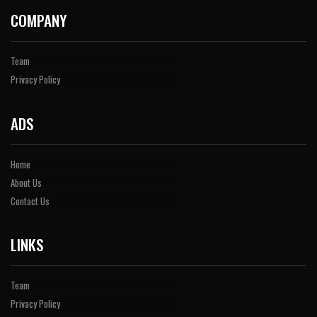
COMPANY
Team
Privacy Policy
ADS
Home
About Us
Contact Us
LINKS
Team
Privacy Policy