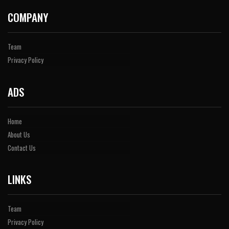
COMPANY
Team
Privacy Policy
ADS
Home
About Us
Contact Us
LINKS
Team
Privacy Policy