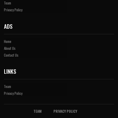
Team
Privacy Policy
ADS
Home
About Us
Contact Us
LINKS
Team
Privacy Policy
TEAM
PRIVACY POLICY