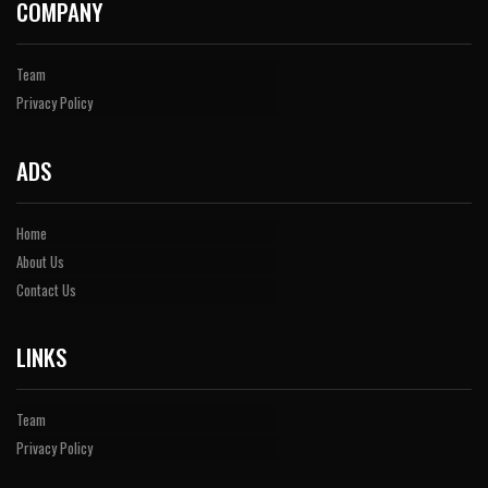
COMPANY
Team
Privacy Policy
ADS
Home
About Us
Contact Us
LINKS
Team
Privacy Policy