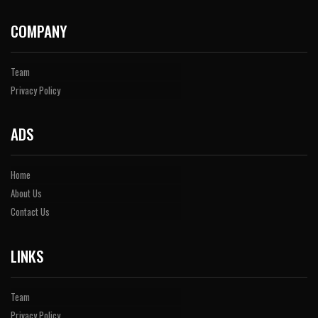
COMPANY
Team
Privacy Policy
ADS
Home
About Us
Contact Us
LINKS
Team
Privacy Policy