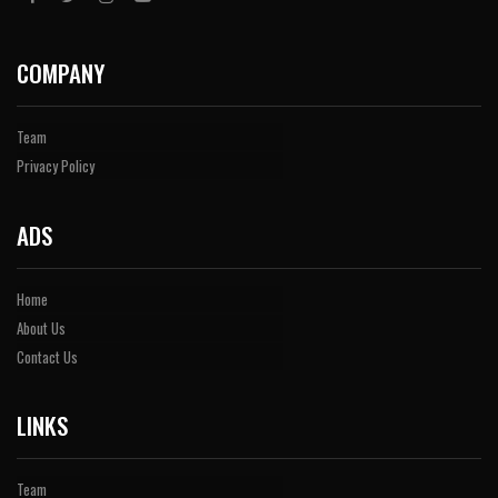
COMPANY
Team
Privacy Policy
ADS
Home
About Us
Contact Us
LINKS
Team