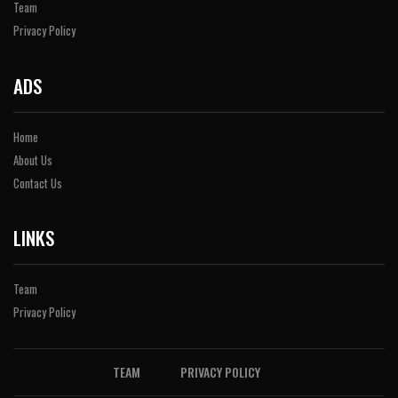
Team
Privacy Policy
ADS
Home
About Us
Contact Us
LINKS
Team
Privacy Policy
TEAM
PRIVACY POLICY