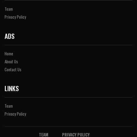
Team
Privacy Policy
ADS
Home
About Us
Contact Us
LINKS
Team
Privacy Policy
TEAM
PRIVACY POLICY