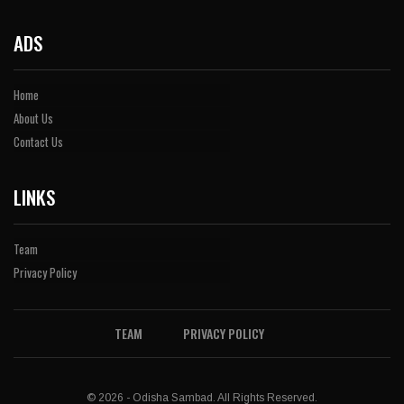
ADS
Home
About Us
Contact Us
LINKS
Team
Privacy Policy
TEAM
PRIVACY POLICY
© 2026 - Odisha Sambad. All Rights Reserved.