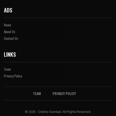
ADS
Home
About Us
Contact Us
LINKS
Team
Privacy Policy
TEAM
PRIVACY POLICY
© 2026 - Odisha Sambad. All Rights Reserved.