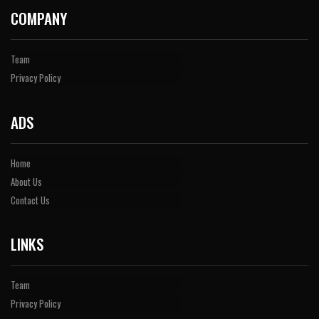
COMPANY
Team
Privacy Policy
ADS
Home
About Us
Contact Us
LINKS
Team
Privacy Policy