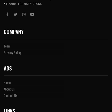
• Phone: +91 9437129964
COMPANY
Team
Privacy Policy
ADS
Home
About Us
Contact Us
LINKS