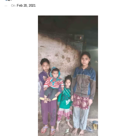
On
Feb 20, 2021