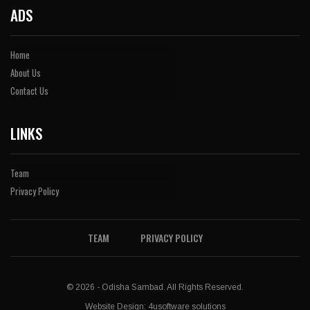
ADS
Home
About Us
Contact Us
LINKS
Team
Privacy Policy
TEAM
PRIVACY POLICY
© 2026 - Odisha Sambad. All Rights Reserved.
Website Design:
4usoftware solutions