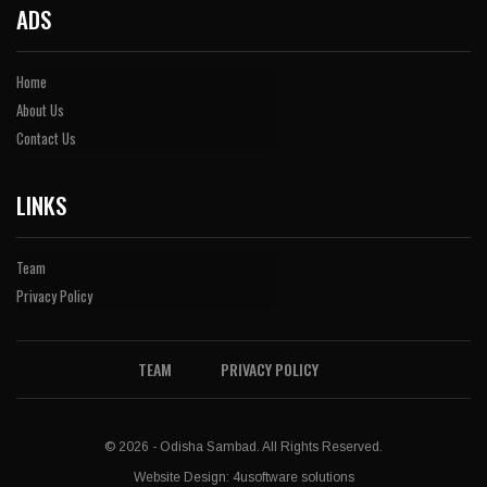
ADS
Home
About Us
Contact Us
LINKS
Team
Privacy Policy
TEAM
PRIVACY POLICY
© 2026 - Odisha Sambad. All Rights Reserved.
Website Design:
4usoftware solutions