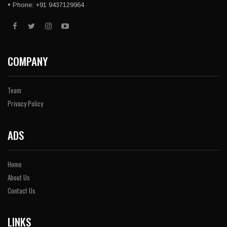
• Phone: +91 9437129964
COMPANY
Team
Privacy Policy
ADS
Home
About Us
Contact Us
LINKS