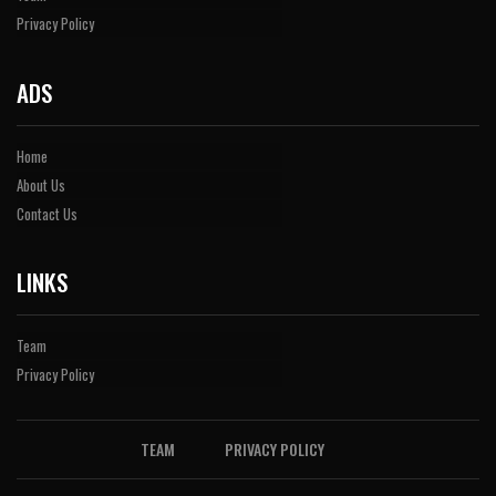
Privacy Policy
ADS
Home
About Us
Contact Us
LINKS
Team
Privacy Policy
TEAM
PRIVACY POLICY