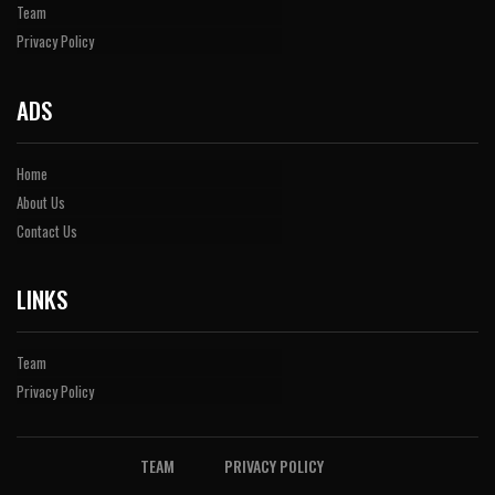
Team
Privacy Policy
ADS
Home
About Us
Contact Us
LINKS
Team
Privacy Policy
TEAM
PRIVACY POLICY