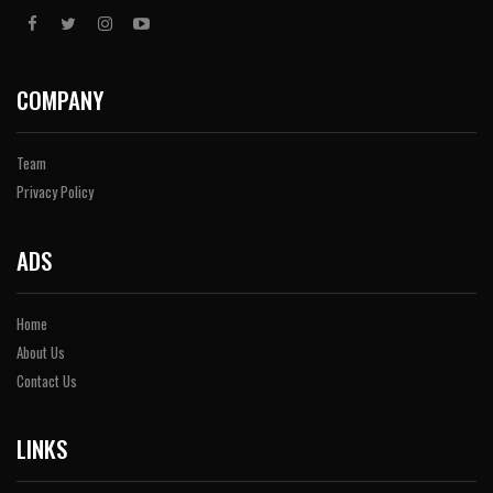
COMPANY
Team
Privacy Policy
ADS
Home
About Us
Contact Us
LINKS