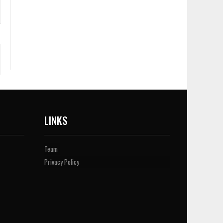
LINKS
Team
Privacy Policy