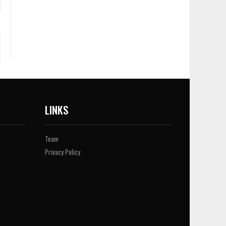
LINKS
Team
Privacy Policy