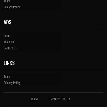
Team
Privacy Policy
ADS
Home
About Us
Contact Us
LINKS
Team
Privacy Policy
TEAM
PRIVACY POLICY