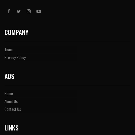
COMPANY
Team
Privacy Policy
ADS
Home
About Us
Contact Us
LINKS