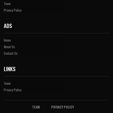
Team
Privacy Policy
ADS
Home
About Us
Contact Us
LINKS
Team
Privacy Policy
TEAM
PRIVACY POLICY