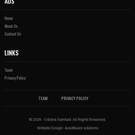
ADS
Home
About Us
Contact Us
LINKS
Team
Privacy Policy
TEAM
PRIVACY POLICY
© 2026 - Odisha Sambad. All Rights Reserved.
Website Design:
4usoftware solutions