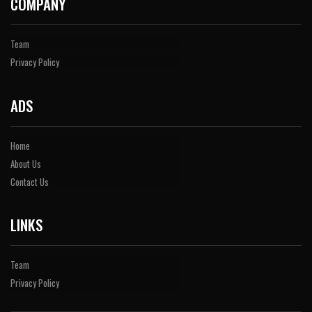
COMPANY
Team
Privacy Policy
ADS
Home
About Us
Contact Us
LINKS
Team
Privacy Policy