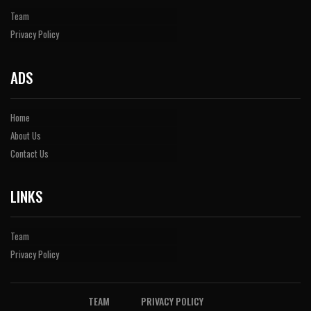
Team
Privacy Policy
ADS
Home
About Us
Contact Us
LINKS
Team
Privacy Policy
TEAM
PRIVACY POLICY