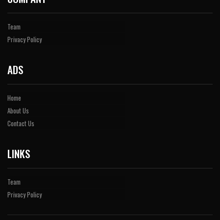
Team
Privacy Policy
ADS
Home
About Us
Contact Us
LINKS
Team
Privacy Policy