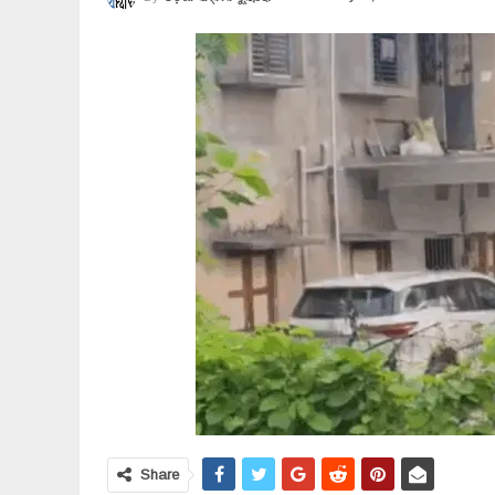
Share