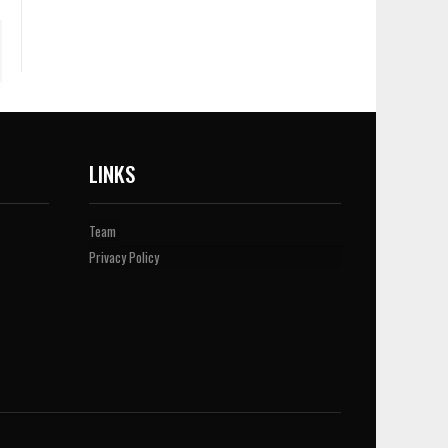
LINKS
Team
Privacy Policy