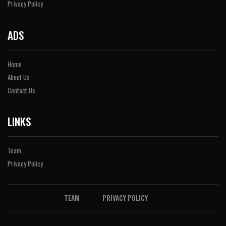
Privacy Policy
ADS
Home
About Us
Contact Us
LINKS
Team
Privacy Policy
TEAM
PRIVACY POLICY