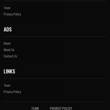
Team
Privacy Policy
ADS
Home
About Us
Contact Us
LINKS
Team
Privacy Policy
TEAM
PRIVACY POLICY