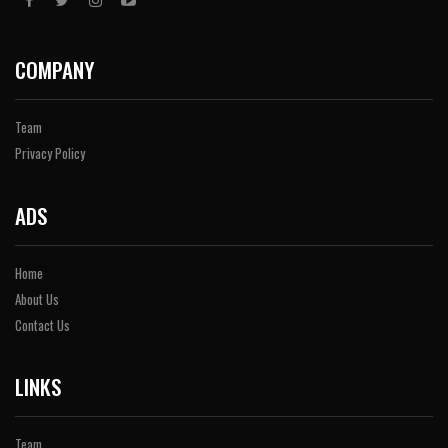
COMPANY
Team
Privacy Policy
ADS
Home
About Us
Contact Us
LINKS
Team