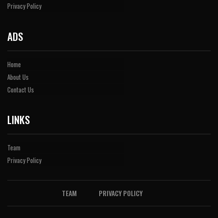
Privacy Policy
ADS
Home
About Us
Contact Us
LINKS
Team
Privacy Policy
TEAM
PRIVACY POLICY