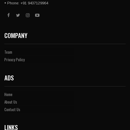
• Phone: +91 9437129964
COMPANY
Team
Privacy Policy
ADS
Home
About Us
Contact Us
LINKS