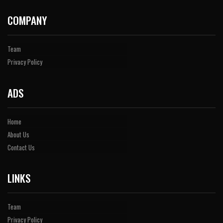
COMPANY
Team
Privacy Policy
ADS
Home
About Us
Contact Us
LINKS
Team
Privacy Policy