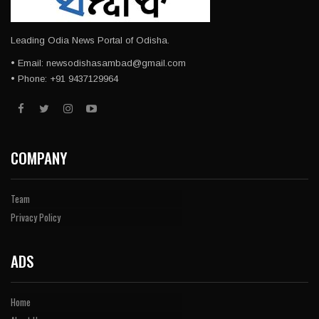
Leading Odia News Portal of Odisha.
• Email: newsodishasambad@gmail.com
• Phone: +91 9437129964
COMPANY
Team
Privacy Policy
ADS
Home