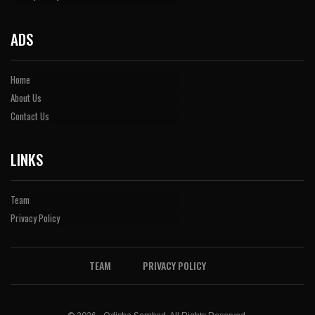
ADS
Home
About Us
Contact Us
LINKS
Team
Privacy Policy
TEAM
PRIVACY POLICY