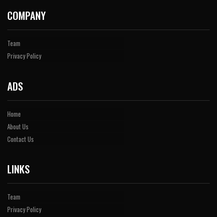
COMPANY
Team
Privacy Policy
ADS
Home
About Us
Contact Us
LINKS
Team
Privacy Policy