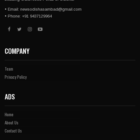
• Email: newsodishasambad@gmail.com
• Phone: +91 9437129964
COMPANY
Team
Privacy Policy
ADS
Home
About Us
Contact Us