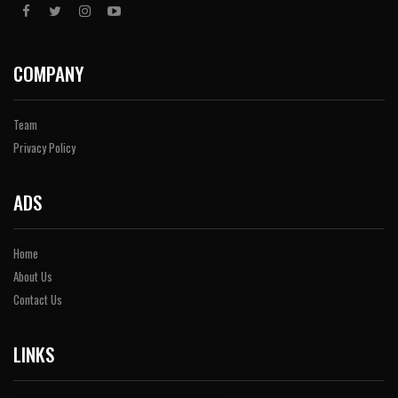
COMPANY
Team
Privacy Policy
ADS
Home
About Us
Contact Us
LINKS