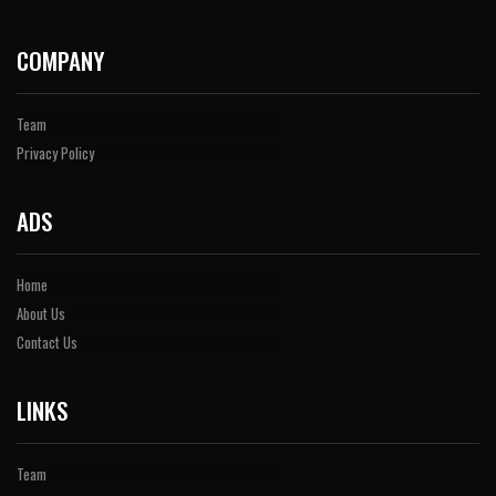
COMPANY
Team
Privacy Policy
ADS
Home
About Us
Contact Us
LINKS
Team